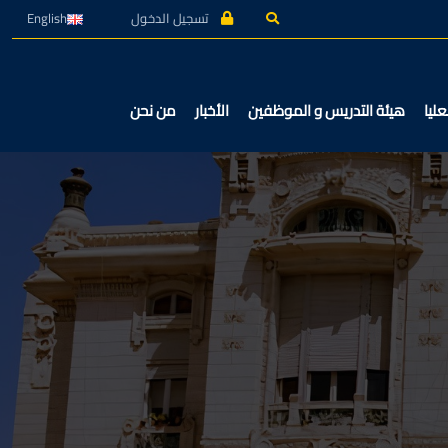
تسجيل الدخول
English
عليا
هيئة التدريس و الموظفين
الأخبار
من نحن