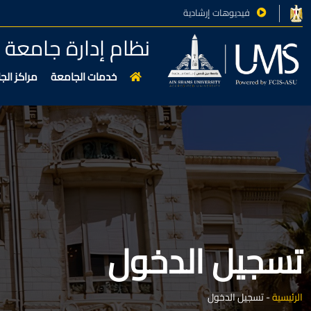
فيديوهات إرشادية
نظام إدارة جامع
خدمات الجامعة
مراكز الج
تسجيل الدخول
الرئيسية
-
تسجيل الدخول