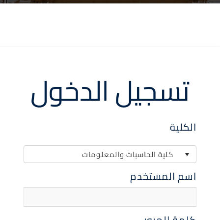
تسجيل الدخول
الكلية
كلية الحاسبات والمعلومات
اسم المستخدم
كلمة المرور