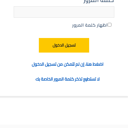
اظهار كلمة المرور
تسجيل الدخول
اضغط هنا، إن لم تتمكن من تسجيل الدخول
لا تستطيع تذكر كلمة المرور الخاصة بك