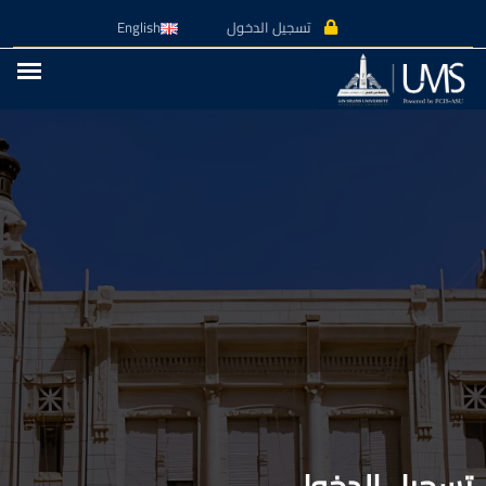
تسجيل الدخول
English