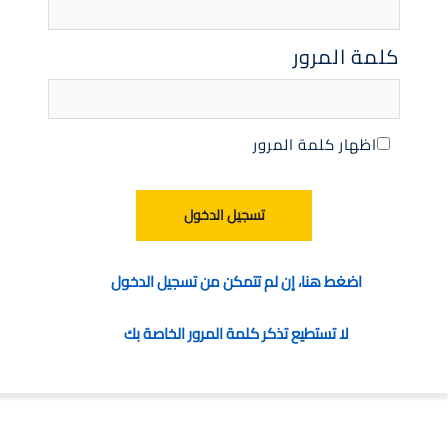
كلمة المرور
اظهار كلمة المرور
تسجيل الدخول
اضغط هنا، إن لم تتمكن من تسجيل الدخول
لا تستطيع تذكر كلمة المرور الخاصة بك