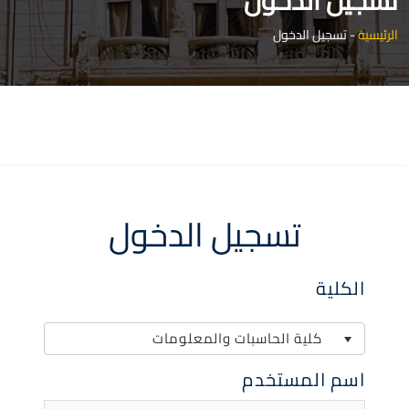
تسجيل الدخول
الرئيسية
-
تسجيل الدخول
تسجيل الدخول
الكلية
كلية الحاسبات والمعلومات
اسم المستخدم