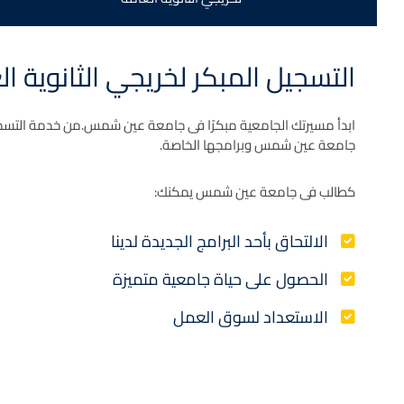
التسجيل المبكر لخريجي الثانوية ال
ابدأ مسيرتك الجامعية مبكرًا فى جامعة عين شمس.من خدمة التسجيل
جامعة عين شمس وبرامجها الخاصة.
كطالب فى جامعة عين شمس يمكنك:
الالتحاق بأحد البرامج الجديدة لدينا
الحصول على حياة جامعية متميزة
الاستعداد لسوق العمل