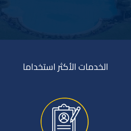
الخدمات الأكثر استخداما