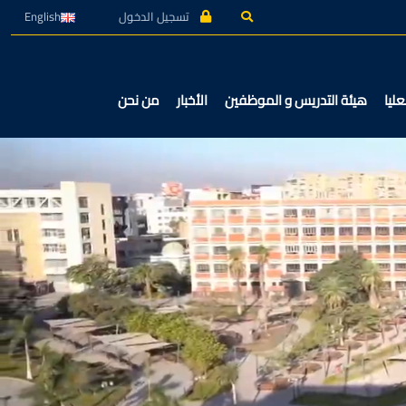
تسجيل الدخول
English
عليا
هيئة التدريس و الموظفين
الأخبار
من نحن