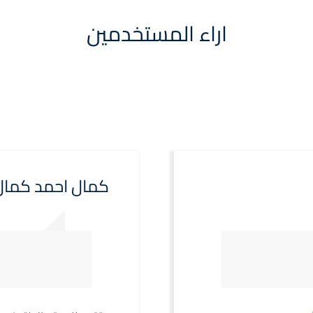
اراء المستخدمين
شيرى اش