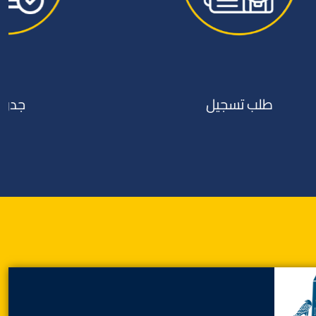
جدولي