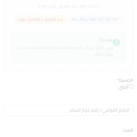
يمكنك رفع عدة صور في وقت واحد
JPG, JPEG, PNG, GIF, TIF, TIFF
الحد الأقصى 2 MB لكل ملف
هام جداً
يرجى التأكد من أن الصور واضحة تماماً وقابلة للقراءة لتجنب
رفض الطلب.
الجنسية
*
أجنبي
العدد: