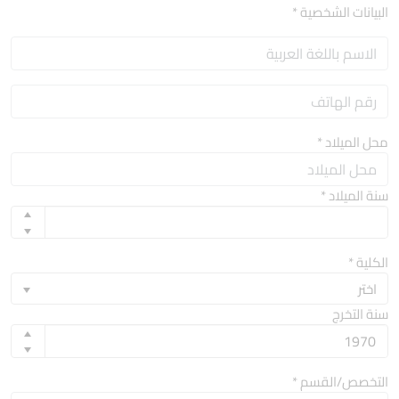
البيانات الشخصية
*
محل الميلاد
*
سنة الميلاد
*
الكلية
*
اختر
سنة التخرج
التخصص/القسم
*