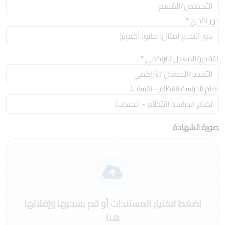
دور التخرج
*
التقدير/المعدل التراكمي
*
نظام الدراسة (انتظام - انتساب)
صورة الشهادة
اضغط لاختيار المستندات أو قم بسحبها وإفلاتها
هنا