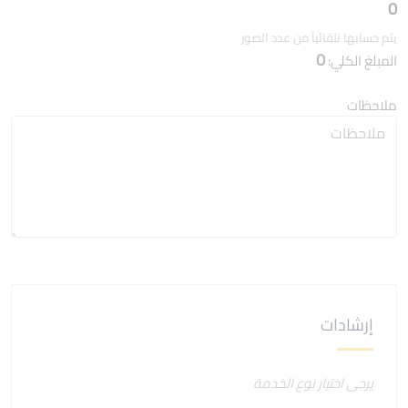
0
يتم حسابها تلقائياً من عدد الصور
0
المبلغ الكلي:
ملاحظات
إرشادات
يرجى اختيار نوع الخدمة