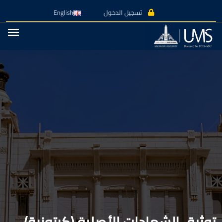
تسجيل الدخول
English