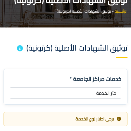
توثيق الشهادات الأصلية (كرتونية)
الرئيسية
-
توثيق الشهادات الأصلية (كرتونية)
توثيق الشهادات الأصلية (كرتونية)
خدمات مراكز الجامعة
*
يرجى اختيار نوع الخدمة