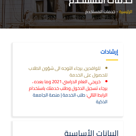
خدمات المستخدم
الرئيسية
-
خدمات المستخدم
إرشادات
للوافدين, برجاء التوجه الى شؤون الطلاب
للحصول على الخدمة
خريجي العام الدراسي 2021 وما بعده ،
برجاء تسجيل الدخول وطلب خدمتك باستخدام
الرابط التالي:
طلب الخدمة | منصة الجامعة
الذكية
البيانات الأساسية