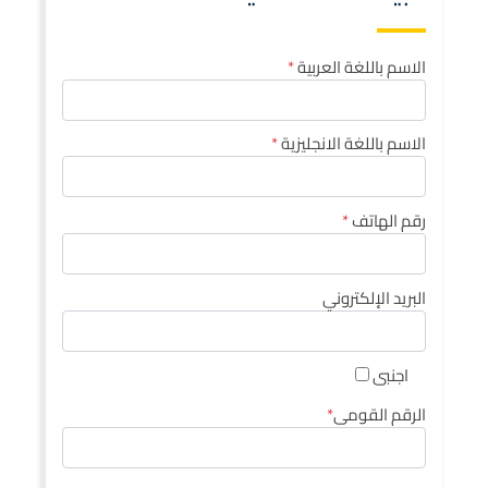
الاسم باللغة العربية
الاسم باللغة الانجليزية
رقم الهاتف
البريد الإلكتروني
اجنبى
الرقم القومى