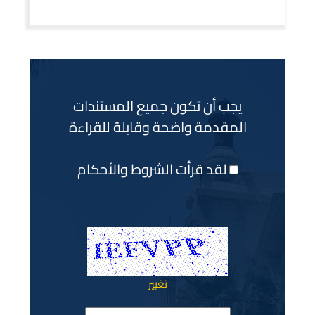
يجب أن تكون جميع المستندات
المقدمة واضحة وقابلة للقراءة
لقد قرأت الشروط والأحكام
تغيير