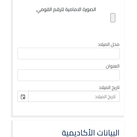
الصورة الامامية للرقم القومي
محل الميلاد
العنوان
تاريخ الميلاد
البيانات الأكاديمية