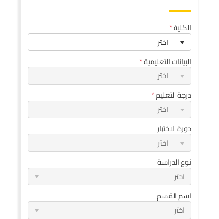
الكلية
اختر
البيانات التعليمية
اختر
درجة التعليم
اختر
دورة الاختبار
اختر
نوع الدراسة
اختر
اسم القسم
اختر