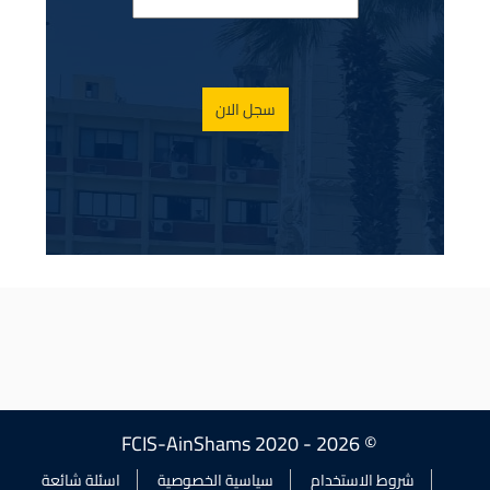
سجل الان
© FCIS-AinShams 2020 - 2026
شروط الاستخدام
سياسية الخصوصية
اسئلة شائعة