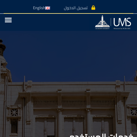
تسجيل الدخول
English