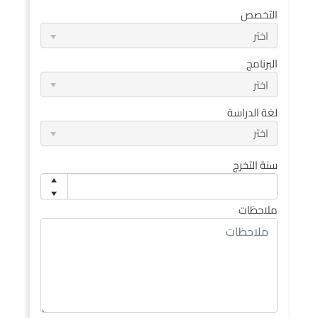
التخصص
اختر
البرنامج
اختر
لغة الدراسة
اختر
سنة التخرج
ملاحظات