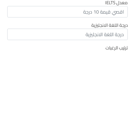
معدل IELTS
درجة اللغة الانجليزية
ترتيب الرغبات