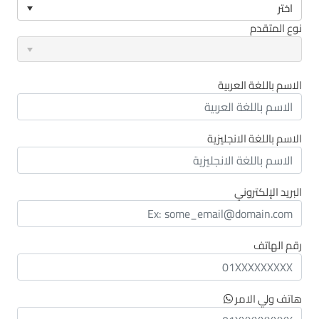
اختر
نوع المتقدم
الاسم باللغة العربية
الاسم باللغة الانجليزية
البريد الإلكتروني
رقم الهاتف
هاتف ولي الامر