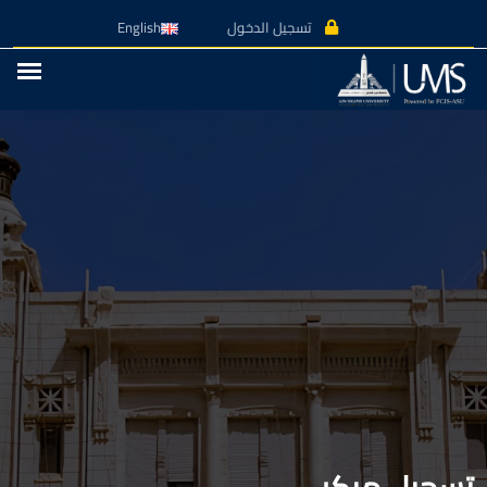
تسجيل الدخول
English