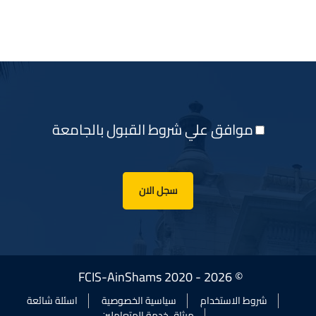
موافق علي شروط القبول بالجامعة
سجل الان
© FCIS-AinShams 2020 - 2026
شروط الاستخدام
سياسية الخصوصية
اسئلة شائعة
ميثاق خدمة المتعاملين