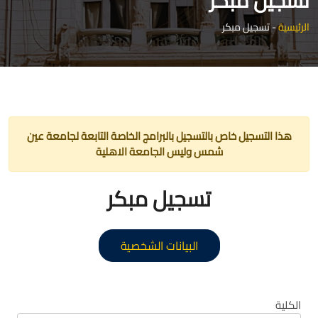
تسجيل مبكر
الرئيسية
-
تسجيل مبكر
هذا التسجيل خاص بالتسجيل بالبرامج الخاصة التابعة لجامعة عين
شمس وليس الجامعة الاهلية
تسجيل مبكر
البيانات الشخصية
الكلية