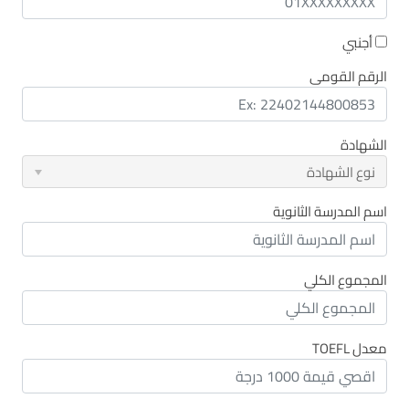
أجنبي
الرقم القومى
الشهادة
نوع الشهادة
اسم المدرسة الثانوية
المجموع الكلي
معدل TOEFL