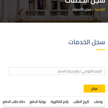
سجل الخدمات
الرئيسية
-
سجل الخدمات
سجل الخدمات
عرض
وصف
تاريخ الطلب
رقم الفاتورة
بوابة الدفع
حاله طلب الدفع