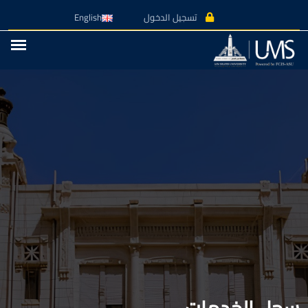
تسجيل الدخول
English