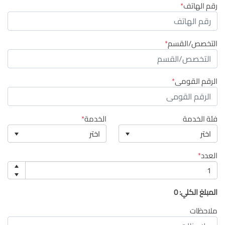
رقم الهاتف
التخصص/القسم
الرقم القومى
فئة الخدمة
الخدمة
اختر
اختر
العدد
المبلغ الكلي:
0
ملاحظات