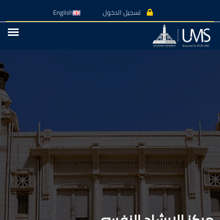
تسجيل الدخول
English