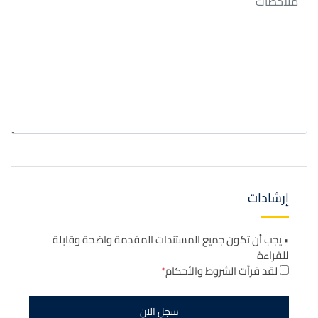
إرشادات
• يجب أن تكون جميع المستندات المقدمة واضحة وقابلة
للقراءة
لقد قرأت الشروط والأحكام
سجل الان