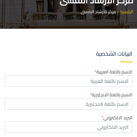
مركز الارشاد النفسى
الرئيسية
-
مركز الارشاد النفسى
البيانات الشخصية
الاسم باللغة العربية
الاسم باللغة الانجليزية
البريد الالكتروني