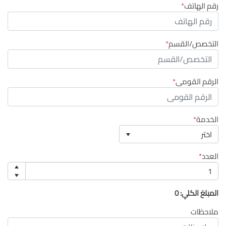
رقم الهاتف
التخصص/القسم
الرقم القومى
الخدمة
اختر
العدد
المبلغ الكلي:
0
ملاحظات