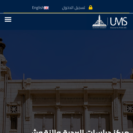
تسجيل الدخول
English