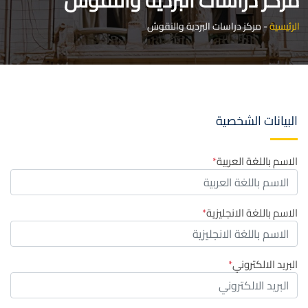
مركز دراسات البردية والنقوش
الرئيسية
-
مركز دراسات البردية والنقوش
البيانات الشخصية
الاسم باللغة العربية
الاسم باللغة الانجليزية
البريد الالكتروني