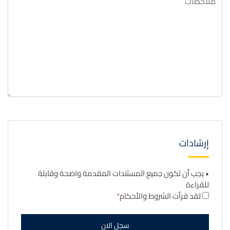
إرشادات
• يجب أن تكون جميع المستندات المقدمة واضحة وقابلة
للقراءة
لقد قرأت الشروط والأحكام
سجل الان