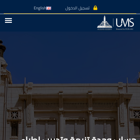
تسجيل الدخول
English