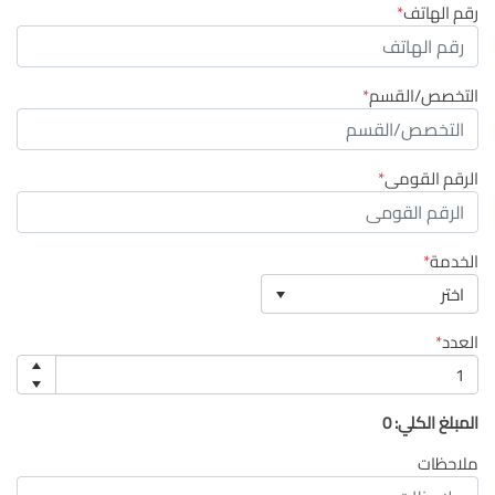
رقم الهاتف
التخصص/القسم
الرقم القومى
الخدمة
اختر
العدد
المبلغ الكلي:
0
ملاحظات