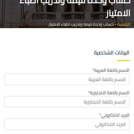
حساب وحدة تنيمة وتدريب اطباء
الامتياز
الرئيسية
-
حساب وحدة تنيمة وتدريب اطباء الامتياز
البيانات الشخصية
الاسم باللغة العربية
الاسم باللغة الانجليزية
البريد الالكتروني