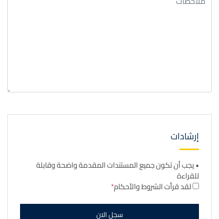
إرشادات
• يجب أن تكون جميع المستندات المقدمة واضحة وقابلة
للقراءة
لقد قرأت الشروط والأحكام
سجل الان